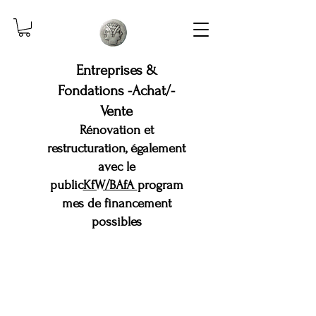
Entreprises &
Fondations -Achat/-
Vente
Rénovation et
restructuration, également
avec le
public
KfW/BAfA
program
mes de financement
possibles