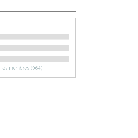
s les membres (964)