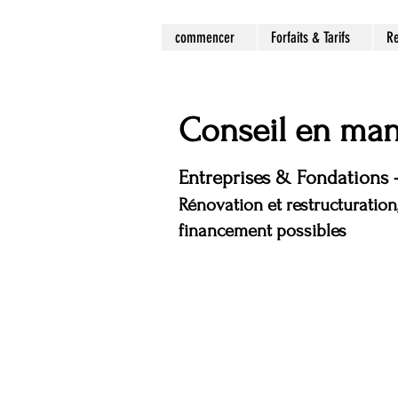
commencer
Forfaits & Tarifs
Re
Conseil en man
Entreprises & Fondations 
Rénovation et restructuration
financement possibles