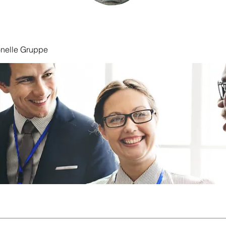
onelle Gruppe