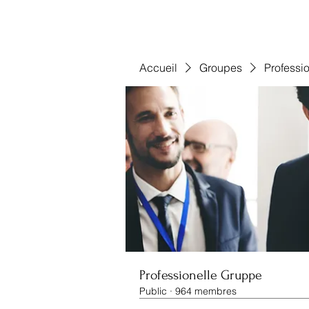
Accueil
Groupes
Professi
Professionelle Gruppe
Public
·
964 membres