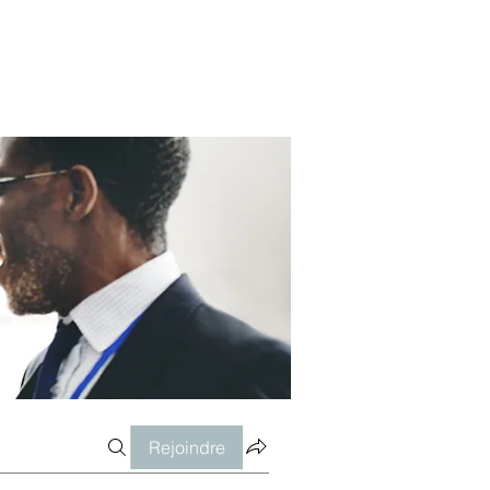
Rejoindre