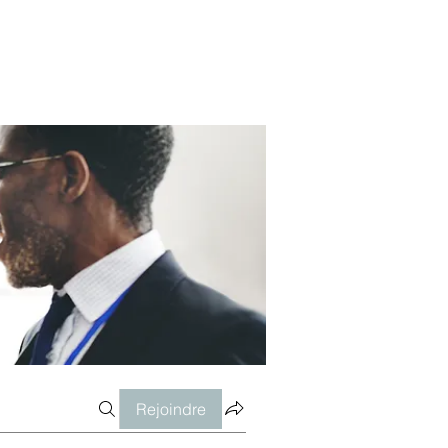
Rejoindre