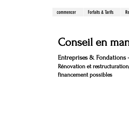
commencer
Forfaits & Tarifs
Re
Conseil en man
Entreprises & Fondations 
Rénovation et restructuration
financement possibles