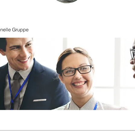
onelle Gruppe