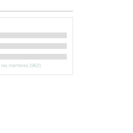
s les membres (962)