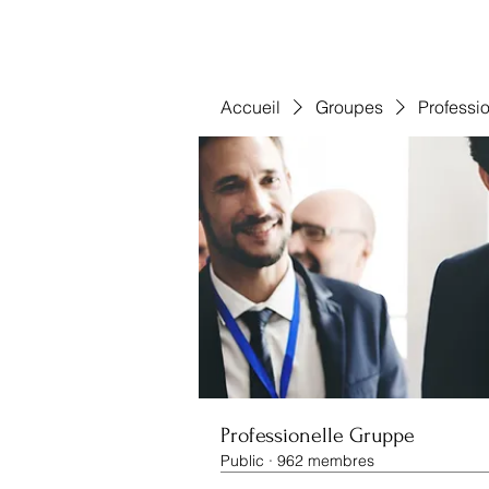
Accueil
Groupes
Professi
Professionelle Gruppe
Public
·
962 membres